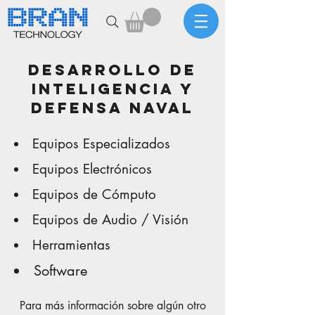
DESARROLLO DE
INTELIGENCIA Y
DEFENSA NAVAL
Equipos Especializados
Equipos Electrónicos
Equipos de Cómputo
Equipos de Audio / Visión
Herramientas
Software
Para más información sobre algún otro